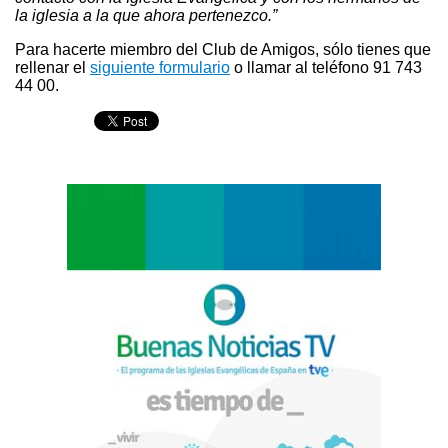
la iglesia a la que ahora pertenezco.”
Para hacerte miembro del Club de Amigos, sólo tienes que
rellenar el
siguiente formulario
o llamar al teléfono 91 743
44 00.