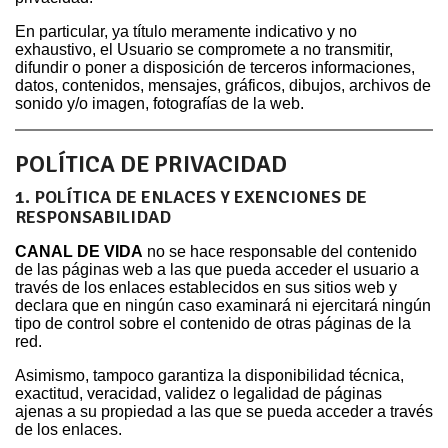
En particular, ya título meramente indicativo y no
exhaustivo, el Usuario se compromete a no transmitir,
difundir o poner a disposición de terceros informaciones,
datos, contenidos, mensajes, gráficos, dibujos, archivos de
sonido y/o imagen, fotografías de la web.
POLÍTICA DE PRIVACIDAD
1. POLÍTICA DE ENLACES Y EXENCIONES DE
RESPONSABILIDAD
CANAL DE VIDA
no se hace responsable del contenido
de las páginas web a las que pueda acceder el usuario a
través de los enlaces establecidos en sus sitios web y
declara que en ningún caso examinará ni ejercitará ningún
tipo de control sobre el contenido de otras páginas de la
red.
Asimismo, tampoco garantiza la disponibilidad técnica,
exactitud, veracidad, validez o legalidad de páginas
ajenas a su propiedad a las que se pueda acceder a través
de los enlaces.