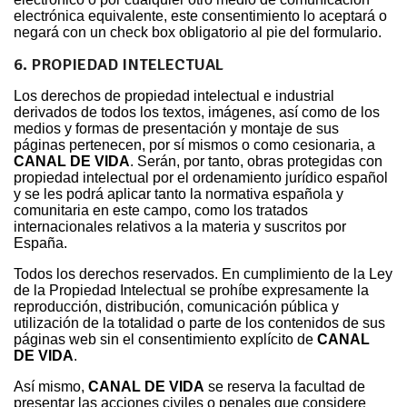
electrónica equivalente, este consentimiento lo aceptará o
negará con un check box obligatorio al pie del formulario.
6. PROPIEDAD INTELECTUAL
Los derechos de propiedad intelectual e industrial
derivados de todos los textos, imágenes, así como de los
medios y formas de presentación y montaje de sus
páginas pertenecen, por sí mismos o como cesionaria, a
CANAL DE VIDA
. Serán, por tanto, obras protegidas con
propiedad intelectual por el ordenamiento jurídico español
y se les podrá aplicar tanto la normativa española y
comunitaria en este campo, como los tratados
internacionales relativos a la materia y suscritos por
España.
Todos los derechos reservados. En cumplimiento de la Ley
de la Propiedad Intelectual se prohíbe expresamente la
reproducción, distribución, comunicación pública y
utilización de la totalidad o parte de los contenidos de sus
páginas web sin el consentimiento explícito de
CANAL
DE VIDA
.
Así mismo,
CANAL DE VIDA
se reserva la facultad de
presentar las acciones civiles o penales que considere