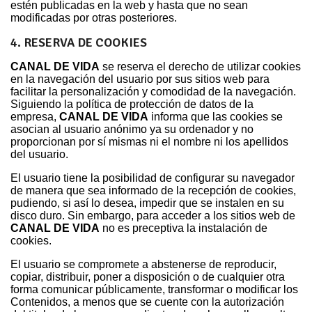
estén publicadas en la web y hasta que no sean
modificadas por otras posteriores.
4. RESERVA DE COOKIES
CANAL DE VIDA
se reserva el derecho de utilizar cookies
en la navegación del usuario por sus sitios web para
facilitar la personalización y comodidad de la navegación.
Siguiendo la política de protección de datos de la
empresa,
CANAL DE VIDA
informa que las cookies se
asocian al usuario anónimo ya su ordenador y no
proporcionan por sí mismas ni el nombre ni los apellidos
del usuario.
El usuario tiene la posibilidad de configurar su navegador
de manera que sea informado de la recepción de cookies,
pudiendo, si así lo desea, impedir que se instalen en su
disco duro. Sin embargo, para acceder a los sitios web de
CANAL DE VIDA
no es preceptiva la instalación de
cookies.
El usuario se compromete a abstenerse de reproducir,
copiar, distribuir, poner a disposición o de cualquier otra
forma comunicar públicamente, transformar o modificar los
Contenidos, a menos que se cuente con la autorización