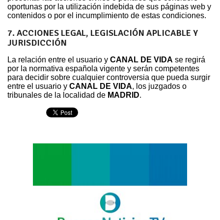
oportunas por la utilización indebida de sus páginas web y
contenidos o por el incumplimiento de estas condiciones.
7. ACCIONES LEGAL, LEGISLACIÓN APLICABLE Y
JURISDICCIÓN
La relación entre el usuario y
CANAL DE VIDA
se regirá
por la normativa española vigente y serán competentes
para decidir sobre cualquier controversia que pueda surgir
entre el usuario y
CANAL DE VIDA
, los juzgados o
tribunales de la localidad de
MADRID
.