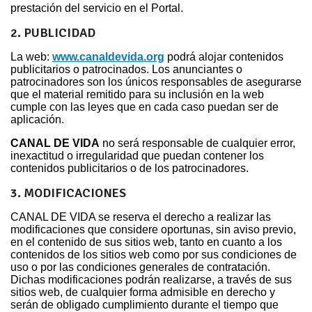
prestación del servicio en el Portal.
2. PUBLICIDAD
La web:
www.canaldevida.org
podrá alojar contenidos
publicitarios o patrocinados. Los anunciantes o
patrocinadores son los únicos responsables de asegurarse
que el material remitido para su inclusión en la web
cumple con las leyes que en cada caso puedan ser de
aplicación.
CANAL DE VIDA
no será responsable de cualquier error,
inexactitud o irregularidad que puedan contener los
contenidos publicitarios o de los patrocinadores.
3. MODIFICACIONES
CANAL DE VIDA se reserva el derecho a realizar las
modificaciones que considere oportunas, sin aviso previo,
en el contenido de sus sitios web, tanto en cuanto a los
contenidos de los sitios web como por sus condiciones de
uso o por las condiciones generales de contratación.
Dichas modificaciones podrán realizarse, a través de sus
sitios web, de cualquier forma admisible en derecho y
serán de obligado cumplimiento durante el tiempo que