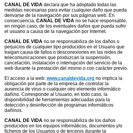
CANAL DE VIDA
declara que ha adoptado todas las
medidas necesarias para evitar cualquier daño que pueda
derivarse de la navegación por sus páginas web. En
consecuencia,
CANAL DE VIDA
no se hace responsable,
en ningún caso, de los eventuales daños que pueda sufrir
el usuario a causa de la navegación por Internet.
CANAL DE VIDA
no se responsabiliza de los daños o
perjuicios de cualquier tipo producidos en el Usuario que
traigan causa de fallos o desconexiones en las redes de
telecomunicaciones que produzcan la suspensión,
cancelación, instalación o interrupción del servicio de la
web durante la prestación del mismo o con carácter previo.
El acceso a la web:
www.canaldevida.org
no implica la
obligación por parte de la empresa de controlar la
ausencia de virus o cualquier otro elemento informático
dañino. Corresponde al Usuario, en todo caso, la
disponibilidad de herramientas adecuadas para la
detección y desinfección de programas informáticos
dañinos.
CANAL DE VIDA
no se responsabiliza de los daños
producidos en los equipos informáticos, documentos y/o
ficheros de los Usuarios o de terceros durante la