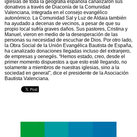
iglesias de toda la geografía española canalizaron sus
donativos a través de Diaconía de la Comunidad
Valenciana, integrada en el consejo evangélico
autonómico. La Comunidad Sal y Luz de Aldaia también
ha ayudado a decenas de vecinos, a pesar de que su
propio local sufría graves daños. Sus pastores, Cristina y
Manuel, vieron en medio de la desesperación de las
personas su necesidad de escuchar de Dios. Por otro lado,
la Obra Social de la Unión Evangélica Bautista de España,
ha canalizado donaciones llegadas incluso del extranjero,
de empresas y oenegés. “Hemos estado, creo, desde el
primer momento dispuestos a que esto esté llegando, no
solamente a miembros de nuestras iglesias, sino a la
sociedad en general”, dice el presidente de la Asociación
Bautista Valenciana.