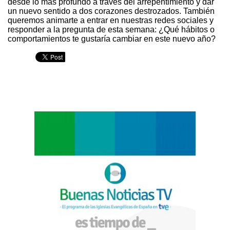
desde lo más profundo a través del arrepentimiento y dar
un nuevo sentido a dos corazones destrozados. También
queremos animarte a entrar en nuestras redes sociales y
responder a la pregunta de esta semana: ¿Qué hábitos o
comportamientos te gustaría cambiar en este nuevo año?