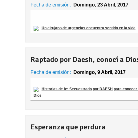
Páginas
Fecha de emisión:
Domingo, 23 Abril, 2017
Un cirujano de urgencias encuentra sentido en la vida
Raptado por Daesh, conocí a Dio
Fecha de emisión:
Domingo, 9 Abril, 2017
Historias de fe: Secuestrado por DAESH para conocer
Dios
Esperanza que perdura