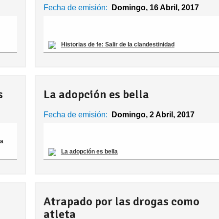
Fecha de emisión:
Domingo, 16 Abril, 2017
Historias de fe: Salir de la clandestinidad
s
La adopción es bella
Fecha de emisión:
Domingo, 2 Abril, 2017
 a
La adopción es bella
Atrapado por las drogas como
atleta