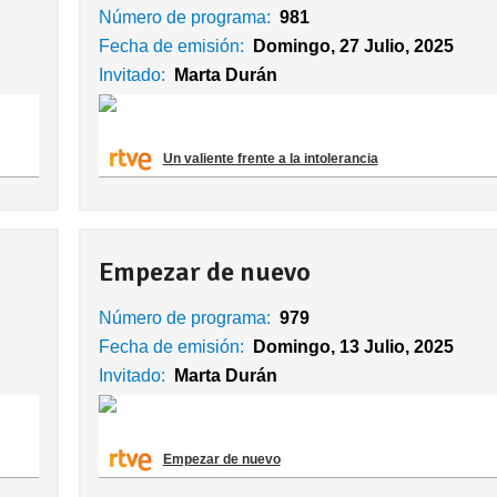
Número de programa:
981
Fecha de emisión:
Domingo, 27 Julio, 2025
Invitado:
Marta Durán
Un valiente frente a la intolerancia
Empezar de nuevo
Número de programa:
979
Fecha de emisión:
Domingo, 13 Julio, 2025
Invitado:
Marta Durán
Empezar de nuevo