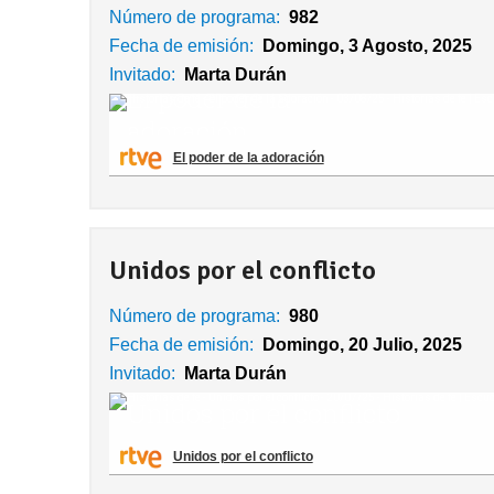
Páginas
Número de programa:
982
Fecha de emisión:
Domingo, 3 Agosto, 2025
Invitado:
Marta Durán
El poder de la adoración
Unidos por el conflicto
Número de programa:
980
Fecha de emisión:
Domingo, 20 Julio, 2025
Invitado:
Marta Durán
Unidos por el conflicto